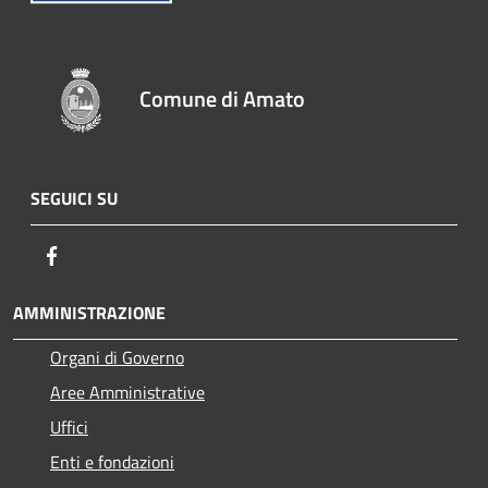
Comune di Amato
SEGUICI SU
Facebook
AMMINISTRAZIONE
Organi di Governo
Aree Amministrative
Uffici
Enti e fondazioni