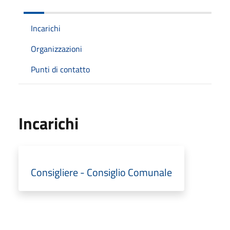
Incarichi
Organizzazioni
Punti di contatto
Incarichi
Consigliere - Consiglio Comunale