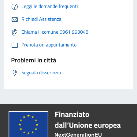
Leggi le domande frequenti
Richiedi Assistenza
Chiama il comune 0961 993045
Prenota un appuntamento
Problemi in città
Segnala disservizio