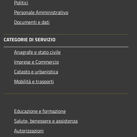
Politici
Personale Amministrativo
Documenti e dati
CATEGORIE DI SERVIZIO
Anagrafe e stato civile
Imprese e Commercio
Catasto e urbanistica
Mobilità e trasporti
Educazione e formazione
Salute, benessere e assistenza
Autorizzazioni