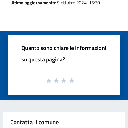
Ultimo aggiornamento
: 9 ottobre 2024, 15:30
Quanto sono chiare le informazioni
su questa pagina?
Contatta il comune