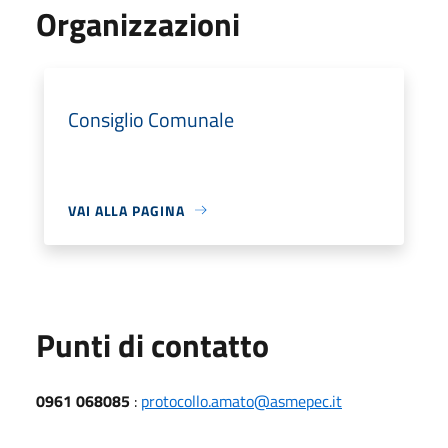
Organizzazioni
Consiglio Comunale
VAI ALLA PAGINA
Punti di contatto
0961 068085
:
protocollo.amato@asmepec.it