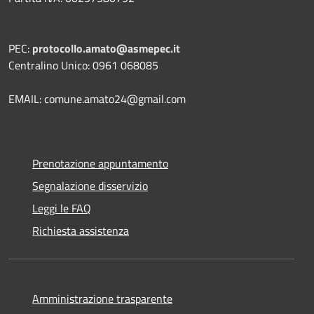
PEC:
protocollo.amato@asmepec.it
Centralino Unico: 0961 068085
EMAIL: comune.amato24@gmail.com
Prenotazione appuntamento
Segnalazione disservizio
Leggi le FAQ
Richiesta assistenza
Amministrazione trasparente